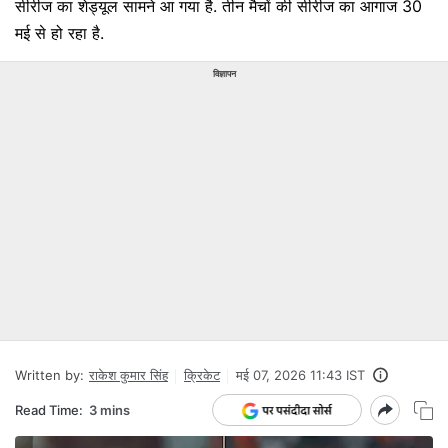
सीरीज का शेड्यूल सामने आ गया है. तीन मैचों की सीरीज का आगाज 30
मई से हो रहा है.
विज्ञापन
Written by:
राकेश कुमार सिंह
क्रिकेट
मई 07, 2026 11:43 IST
Read Time:
3 mins