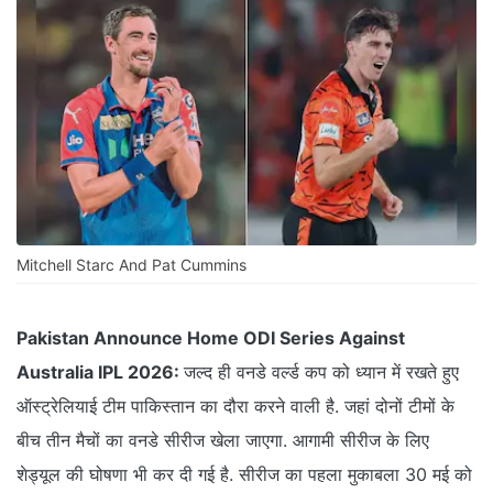
Mitchell Starc And Pat Cummins
Pakistan Announce Home ODI Series Against
Australia IPL 2026:
जल्द ही वनडे वर्ल्ड कप को ध्यान में रखते हुए
ऑस्ट्रेलियाई टीम पाकिस्तान का दौरा करने वाली है. जहां दोनों टीमों के
बीच तीन मैचों का वनडे सीरीज खेला जाएगा. आगामी सीरीज के लिए
शेड्यूल की घोषणा भी कर दी गई है. सीरीज का पहला मुकाबला 30 मई को