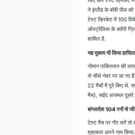
किए और टेस्ट क्रिकेट मे
ने इंग्लैंड के बॉबी पील 
टेस्ट क्रिकेट में 100 विक
ऑस्ट्रेलिया के क्लैरी ग
शामिल है.
यह मुकाम भी किया हासिल
नोमान पाकिस्तान की तरफ स
से चौथे नंबर पर आ गए है
22 मैचों में पूरे किए थे
मैच), सईद अजमल दूसरे न
बांग्लादेश 104 रनों से जी
टेस्ट मैच पर गौर करें तो
मुकाबला अपने नाम किया. 