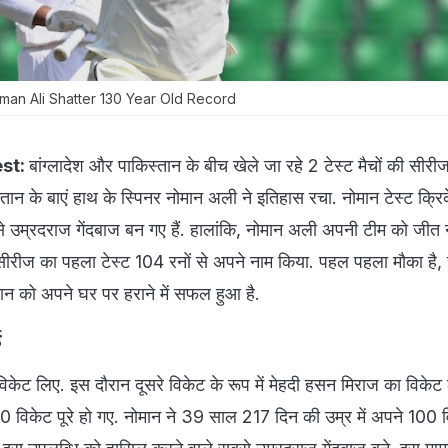
man Ali Shatter 130 Year Old Record
est:
बांग्लादेश और पाकिस्तान के बीच खेले जा रहे 2 टेस्ट मैचों की सीरी
िस्तान के बाएं हाथ के स्पिनर नोमान अली ने इतिहास रचा. नोमान टेस्ट क्रि
से उम्रदराज गेंदबाज बन गए हैं. हालांकि, नोमान अली अपनी टीम को जीत 
 ने सीरीज का पहला टेस्ट 104 रनों से अपने नाम किया. पहल पहला मौका है
िस्तान को अपने घर पर हराने में सफल हुआ है.
ड
विकेट लिए. इस दौरान दूसरे विकेट के रूप में मेहदी हसन मिराज का विकेट ल
100 विकेट पूरे हो गए. नोमान ने 39 साल 217 दिन की उम्र में अपने 100 वि