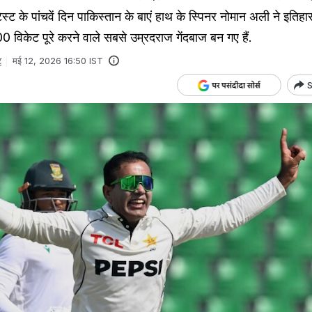
ेस्ट के पांचवें दिन पाकिस्तान के बाएं हाथ के स्पिनर नोमान अली ने इतिह
100 विकेट पूरे करने वाले सबसे उम्रदराज गेंदबाज बन गए हैं.
ट
मई 12, 2026 16:50 IST
S