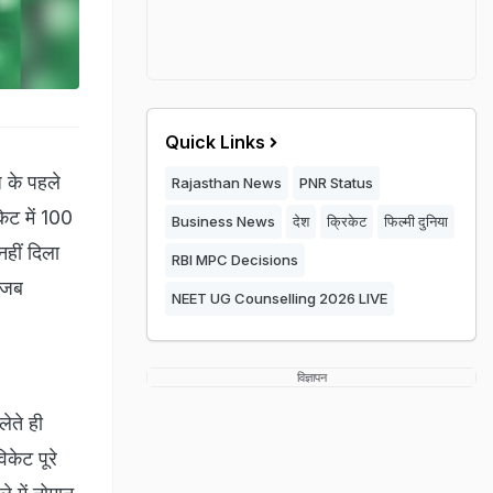
Quick Links
ज के पहले
Rajasthan News
PNR Status
केट में 100
Business News
देश
क्रिकेट
फिल्मी दुनिया
नहीं दिला
RBI MPC Decisions
, जब
NEET UG Counselling 2026 LIVE
विज्ञापन
ेते ही
केट पूरे