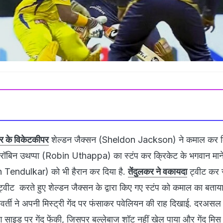
के विकेटकीपर
शेल्डन जैक्सन (Sheldon Jackson) ने कमाल कर दि
ें रॉबिन उथप्पा (Robin Uthappa) का स्टंप कर क्रिकेट के भगवान माने
 Tendulkar) को भी हैरान कर दिया है.
तेंदुलकर ने वकायदा
ट्वीट कर 
 ट्वीट करते हुए शेल्डन जैक्सन के द्वारा किए गए स्टंप को कमाल का बताया ह
र्ती ने अपनी मिस्ट्री गेंद पर फंसाकर पवेलियन की राह दिखाई. दरअसल च
 साइड पर गेंद फेंकी, जिसपर बल्लेबाज शॉट नहीं खेल पाया और गेंद मिस