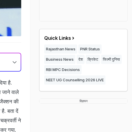
Quick Links
Rajasthan News
PNR Status
Business News
देश
क्रिकेट
फिल्मी दुनिया
RBI MPC Decisions
NEET UG Counselling 2026 LIVE
या है.
 जाने वाले
जैक्शन की
विज्ञापन
ै. बता दें
क्रवर्ती ने
 कर गया.