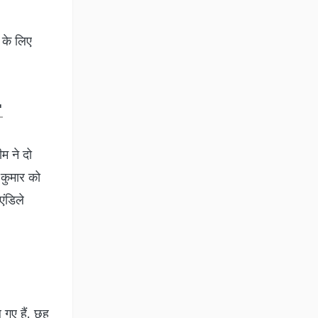
 के लिए
'
म ने दो
 कुमार को
एंडिले
 गए हैं. छह