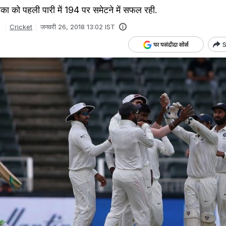
रीका को पहली पारी में 194 पर समेटने में सफल रही.
Cricket
जनवरी 26, 2018 13:02 IST
S