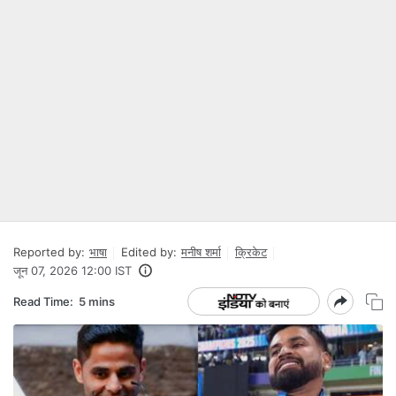
Reported by:
भाषा
Edited by:
मनीष शर्मा
क्रिकेट
जून 07, 2026 12:00 IST
Read Time:
5 mins