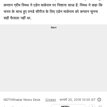
कप्तान ग्रीम स्मिथ ने एडेन मार्कराम पर निशाना साधा है. स्मिथ ने कहा कि
भारत के साथ हुए वनडे सीरीज के लिए एडेन मार्कराम को कप्तान चुनना
सही फैसला नहीं था.
विज्ञापन
NDTVKhabar News Desk
Cricket
फ़रवरी 20, 2018 10:05 IST