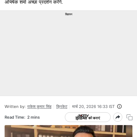
अभिषेक शर्मा अच्छा प्रदर्शन करेंगे.
विज्ञापन
Written by:
राकेश कुमार सिंह
क्रिकेट
मार्च 20, 2026 16:33 IST
Read Time:
2 mins