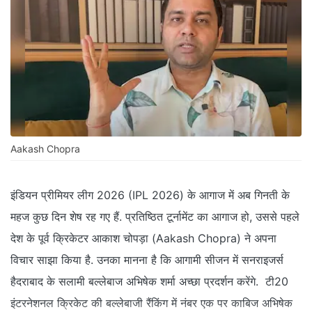
Aakash Chopra
इंडियन प्रीमियर लीग 2026 (IPL 2026) के आगाज में अब गिनती के
महज कुछ दिन शेष रह गए हैं. प्रतिष्ठित टूर्नामेंट का आगाज हो, उससे पहले
देश के पूर्व क्रिकेटर आकाश चोपड़ा (Aakash Chopra) ने अपना
विचार साझा किया है. उनका मानना है कि आगामी सीजन में सनराइजर्स
हैदराबाद के सलामी बल्लेबाज अभिषेक शर्मा अच्छा प्रदर्शन करेंगे. टी20
इंटरनेशनल क्रिकेट की बल्लेबाजी रैंकिंग में नंबर एक पर काबिज अभिषेक