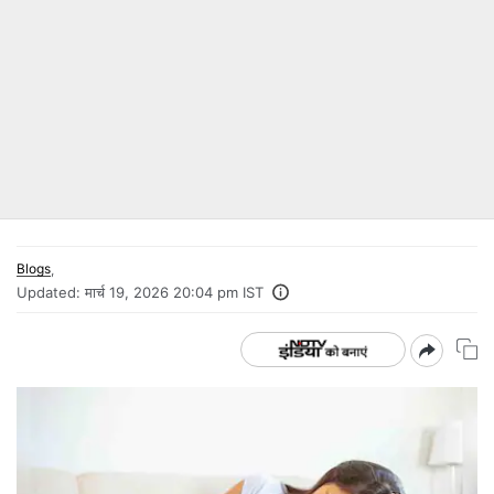
Blogs
,
Updated:
मार्च 19, 2026 20:04 pm IST