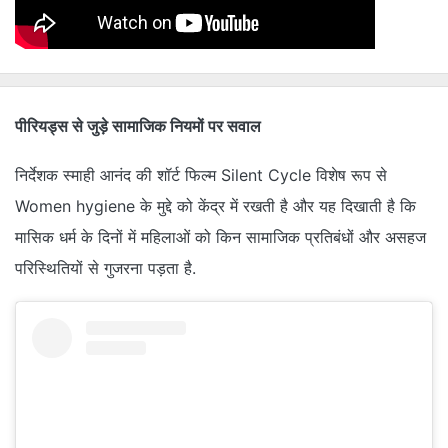
पीरियड्स से जुड़े सामाजिक नियमों पर सवाल
निर्देशक स्माही आनंद की शॉर्ट फिल्म Silent Cycle विशेष रूप से
Women hygiene के मुद्दे को केंद्र में रखती है और यह दिखाती है कि
मासिक धर्म के दिनों में महिलाओं को किन सामाजिक प्रतिबंधों और असहज
परिस्थितियों से गुजरना पड़ता है.