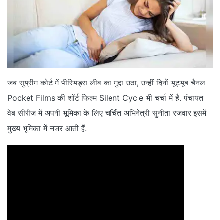
जब सुप्रीम कोर्ट में पीरियड्स लीव का मुद्दा उठा, उन्हीं दिनों यूट्यूब चैनल
Pocket Films की शॉर्ट फिल्म Silent Cycle भी चर्चा में है. पंचायत
वेब सीरीज में अपनी भूमिका के लिए चर्चित अभिनेत्री सुनीता रजवार इसमें
मुख्य भूमिका में नजर आती हैं.