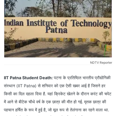
NDTV Reporter
IIT Patna Student Death:
पटना के प्रतिष्ठित भारतीय प्रौद्योगिकी
संस्थान (IIT Patna) से शनिवार को एक ऐसी खबर आई है जिसने हर
किसी का दिल दहला दिया है. यहां क्रिकेट खेलने के दौरान करंट की चपेट
में आने से बीटेक चौथे वर्ष के एक छात्र की मौत हो गई. मृतक छात्र की
पहचान हर्षित के रूप में हुई है, जो मूल रूप से तेलंगाना का रहने वाला था.