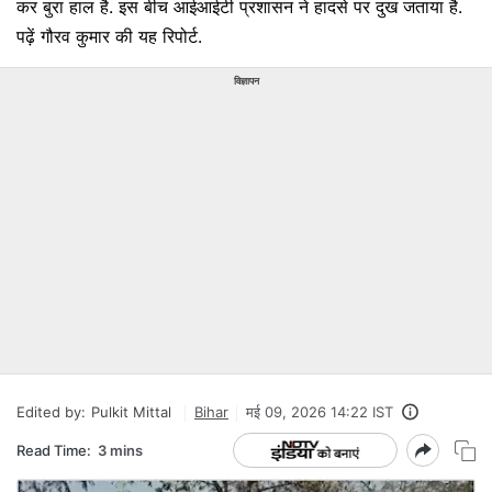
कर बुरा हाल है. इस बीच आईआईटी प्रशासन ने हादसे पर दुख जताया है.
पढ़ें गौरव कुमार की यह रिपोर्ट.
विज्ञापन
Edited by:
Pulkit Mittal
Bihar
मई 09, 2026 14:22 IST
Read Time:
3 mins