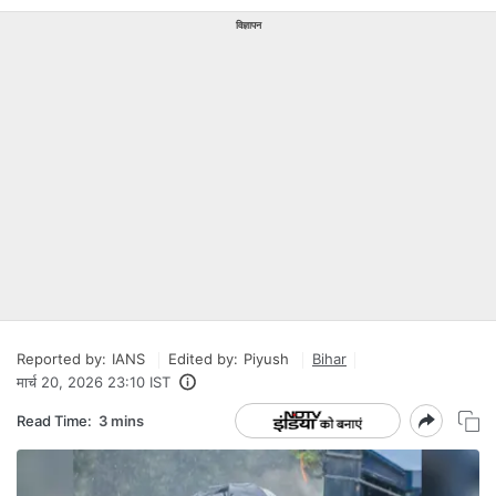
विज्ञापन
Reported by:
IANS
Edited by:
Piyush
Bihar
मार्च 20, 2026 23:10 IST
Read Time:
3 mins