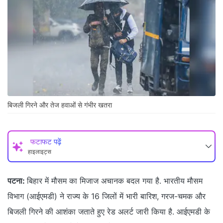
बिजली गिरने और तेज हवाओं से गंभीर खतरा
फटाफट पढ़ें
हाइलाइट्स
पटना:
बिहार में मौसम का मिजाज अचानक बदल गया है. भारतीय मौसम
विभाग (आईएमडी) ने राज्य के 16 जिलों में भारी बारिश, गरज-चमक और
बिजली गिरने की आशंका जताते हुए रेड अलर्ट जारी किया है. आईएमडी के