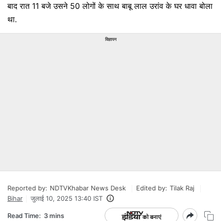
बाद रात 11 बजे उसने 50 लोगों के साथ बाबू लाल उरांव के घर धावा बोला
था.
विज्ञापन
Reported by:
NDTVKhabar News Desk
Edited by:
Tilak Raj
Bihar
जुलाई 10, 2025 13:40 IST
Read Time:
3 mins