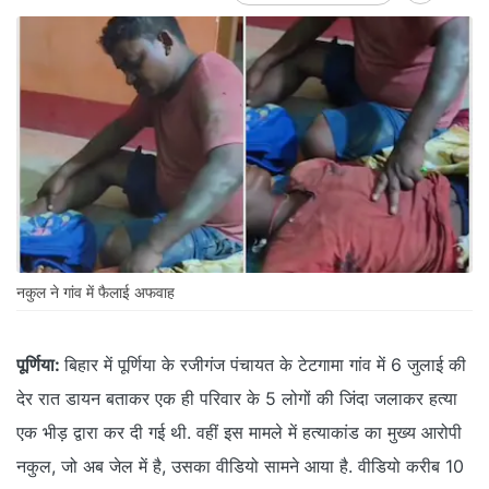
नकुल ने गांव में फैलाई अफवाह
पूर्णिया:
बिहार में पूर्णिया के रजीगंज पंचायत के टेटगामा गांव में 6 जुलाई की
देर रात डायन बताकर एक ही परिवार के 5 लोगों की जिंदा जलाकर हत्या
एक भीड़ द्वारा कर दी गई थी. वहीं इस मामले में हत्याकांड का मुख्य आरोपी
नकुल, जो अब जेल में है, उसका वीडियो सामने आया है. वीडियो करीब 10