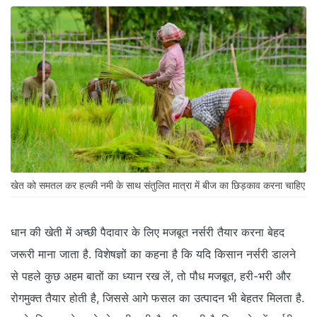
खेत को समतल कर हल्की नमी के साथ संतुलित मात्रा में बीज का छिड़काव करना चाहिए
धान की खेती में अच्छी पैदावार के लिए मजबूत नर्सरी तैयार करना बेहद
जरूरी माना जाता है. विशेषज्ञों का कहना है कि यदि किसान नर्सरी डालने
से पहले कुछ अहम बातों का ध्यान रख लें, तो पौध मजबूत, हरी-भरी और
रोगमुक्त तैयार होती है, जिससे आगे फसल का उत्पादन भी बेहतर मिलता है.