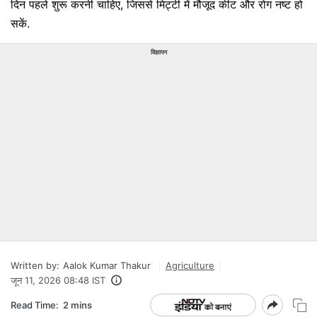
दिन पहले शुरू करनी चाहिए, जिससे मिट्टी में मौजूद कीट और रोग नष्ट हो
सकें.
विज्ञापन
Written by:
Aalok Kumar Thakur
Agriculture
जून 11, 2026 08:48 IST
Read Time:
2 mins