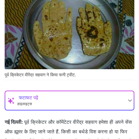
पूर्व क्रिकेटर वीरेंद्र सहवाग ने किया फनी ट्वीट.
फटाफट पढ़ें
हाइलाइट्स
नई दिल्ली:
पूर्व क्रिकेटर और कॉमेंटेटर वीरेंद्र सहवाग हमेशा ही अपने सेंस
ऑफ ह्यूमर के लिए जाने जाते हैं. किसी का बर्थडे विश करना हो या फिर