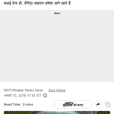
बधाई देना हो. वीरेंद्र सहवाग हमेशा आगे रहते हैं.
विज्ञापन
NDTVKhabar News Desk
Zara Hatke
जनवरी 10, 2018 17:35 IST
Read Time:
2 mins