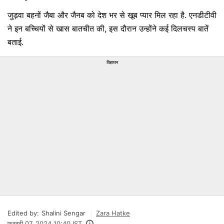
जुड़वा बहनों जैबा और जैनब को देश भर से खूब प्यार मिल रहा है. एनडीटीवी
ने इन बच्चियों से खास बातचीत की, इस दौरान उन्होंने कई दिलचस्प बातें
बताई.
विज्ञापन
Edited by:
Shalini Sengar
Zara Hatke
फ़रवरी 07, 2024 10:40 IST