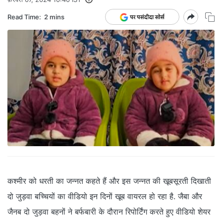
Read Time:
2 mins
कश्मीर को धरती का जन्नत कहते हैं और इस जन्नत की खूबसूरती दिखाती
दो जुड़वा बच्चियों का वीडियो इन दिनों खूब वायरल हो रहा है. जैबा और
जैनब दो जुड़वा बहनों ने बर्फबारी के दौरान रिपोर्टिंग करते हुए वीडियो शेयर