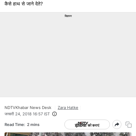
कैसे हाथ से जाने देते?
विज्ञापन
NDTVKhabar News Desk
Zara Hatke
जनवरी 24, 2018 16:57 IST
Read Time:
2 mins