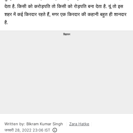
देता है. किसी को करोड़पति तो किसी को रोड़पति बना देता है. यूं तो इस
शहर में कई किरदार रहते हैं, मगर एक किरदार की कहानी बहुत ही शानदार
है.
विज्ञापन
Written by:
BIkram Kumar Singh
Zara Hatke
जनवरी 28, 2022 23:06 IST