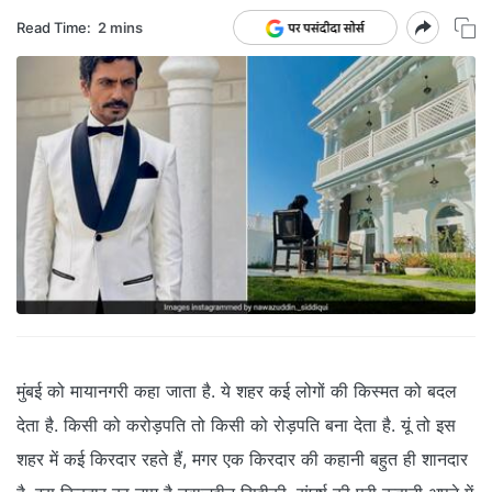
Read Time:
2 mins
मुंबई को मायानगरी कहा जाता है. ये शहर कई लोगों की किस्मत को बदल
देता है. किसी को करोड़पति तो किसी को रोड़पति बना देता है. यूं तो इस
शहर में कई किरदार रहते हैं, मगर एक किरदार की कहानी बहुत ही शानदार