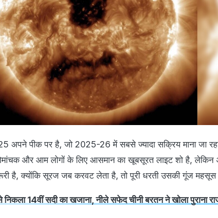
 अपने पीक पर है, जो 2025-26 में सबसे ज्यादा सक्रिय माना जा रहा
ए रोमांचक और आम लोगों के लिए आसमान का खूबसूरत लाइट शो है, लेकिन अं
री है, क्योंकि सूरज जब करवट लेता है, तो पूरी धरती उसकी गूंज महसूस 
े निकला 14वीं सदी का खजाना, नीले सफेद चीनी बरतन ने खोला पुराना र