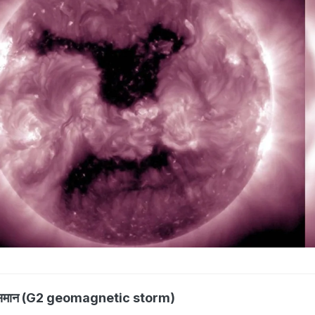
 आसमान (G2 geomagnetic storm)