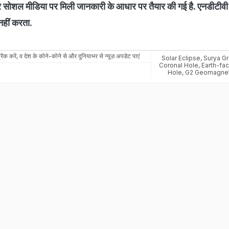
शल मीडिया पर मिली जानकारी के आधार पर तैयार की गई है. एनडीटीवी 
 नहीं करता.
रैक करें, व देश के कोने-कोने से और दुनियाभर से न्यूज़ अपडेट पाएं
Solar Eclipse
,
Surya G
Coronal Hole
,
Earth-fa
Hole
,
G2 Geomagnet