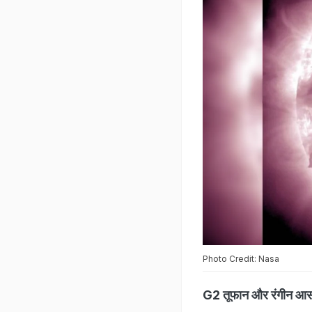
Photo Credit: Nasa
G2 तूफान और रंगीन