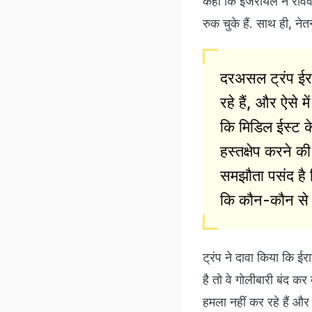
कहा कि इजरायल ने रविवार
रुक चुके हैं. साथ ही, नेत
दरअसल ट्रंप ईर
रहे हैं, और ऐसे मे
कि मिडिल ईस्ट के 
हस्तक्षेप करने की
समझौता पसंद है ज
कि कौन-कौन से 
ट्रंप ने दावा किया कि 
है तो वे गोलीबारी बंद कर
हमला नहीं कर रहे हैं औ