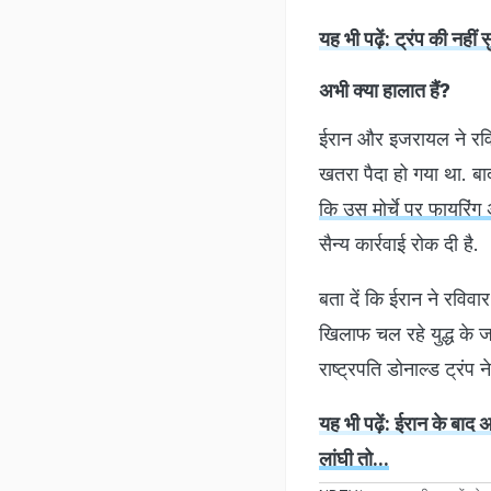
यह भी पढ़ें: ट्रंप की नहीं
अभी क्या हालात हैं?
ईरान और इजरायल ने रविव
खतरा पैदा हो गया था. बाद
कि उस मोर्चे पर फायरिं
सैन्य कार्रवाई रोक दी है.
बता दें कि ईरान ने रविव
खिलाफ चल रहे युद्ध के
राष्ट्रपति डोनाल्ड ट्रंप
यह भी पढ़ें: ईरान के बा
लांघी तो...