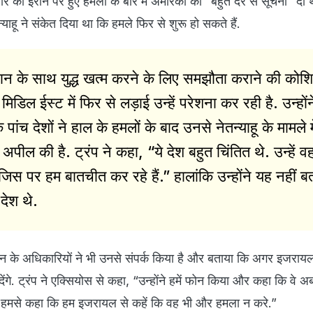
 को ईरान पर हुए हमलों के बारे में अमेरिका को “बहुत देर से सूचना” दी
न्याहू ने संकेत दिया था कि हमले फिर से शुरू हो सकते हैं.
ान के साथ युद्ध खत्म करने के लिए समझौता कराने की को
ं मिडिल ईस्ट में फिर से लड़ाई उन्हें परेशना कर रही है. उन्हों
पांच देशों ने हाल के हमलों के बाद उनसे नेतन्याहू के मामले मे
 अपील की है. ट्रंप ने कहा, “ये देश बहुत चिंतित थे. उन्हें व
िस पर हम बातचीत कर रहे हैं.” हालांकि उन्होंने यह नहीं ब
देश थे.
ईरान के अधिकारियों ने भी उनसे संपर्क किया है और बताया कि अगर इजराय
 देंगे. ट्रंप ने एक्सियोस से कहा, “उन्होंने हमें फोन किया और कहा कि वे
र हमसे कहा कि हम इजरायल से कहें कि वह भी और हमला न करे.”