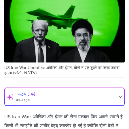
US Iran War Updates: अमेरिका और ईरान, दोनों ने एक दूसरे पर किया जवाबी
हमला (फोटो- NDTV)
फटाफट पढ़ें
हाइलाइट्स
US Iran War: अमेरिका और ईरान की सेना एकबार फिर आमने-सामने है.
किसी भी समझौते की उम्मीद बेहद कमजोर हो गई है क्योंकि दोनों देशों ने