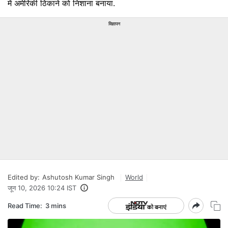
में अमेरिकी ठिकाने को निशाना बनाया.
विज्ञापन
Edited by:
Ashutosh Kumar Singh
World
जून 10, 2026 10:24 IST
Read Time:
3 mins