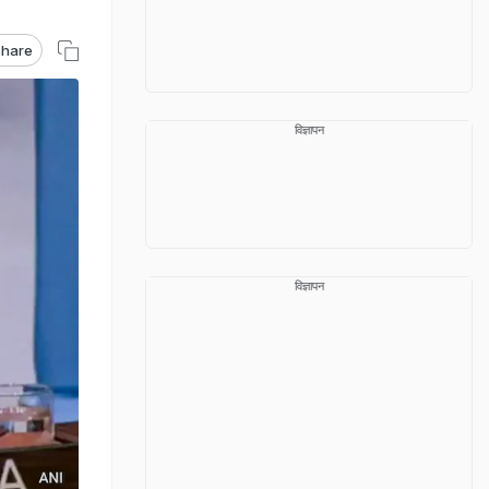
hare
विज्ञापन
विज्ञापन