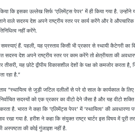
िया कि इसका उल्लेख सिर्फ ‘एलिमेंट्स पेपर' में ही किया गया है. उन्होंने
ाने वाले सदस्य देश अपने राष्ट्रीय स्तर पर कार्य करेंगे और वे औपचारिक
तिनिधित्व नहीं करेंगे.
समस्याएं हैं. पहली, यह प्रस्ताव किसी भी प्रकार से स्थायी कैटेगरी का वि
त सदस्य देश अपने राष्ट्रीय स्तर पर काम करेंगे तो क्षेत्रीयता की अवधा
गा और तीसरी, यह छोटे द्वीपीय विकासशील देशों के पक्ष को कमजोर करता है,
ा रहा है.”
ाव “स्थायित्व से जुड़ी जटिल दलीलों से परे दो साल के कार्यकाल के लिए 
 निर्वाचित सदस्यों को एक प्रकार का वीटो देने जैसा है और यह वीटो शक्ति
करता है. भारत ने कहा कि ‘एलिमेंट्स पेपर' में ‘स्थायित्व' की अवधारणा प
 रखा गया है. हरीश ने कहा कि संयुक्त राष्ट्र चार्टर इस विषय में पूरी तरह
 अस्पष्टता की कोई गुंजाइश नहीं है.