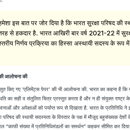
ी.
मेशा इस बात पर जोर दिया है कि भारत सुरक्षा परिषद की स्
रह से हकदार है. भारत आखिरी बार वर्ष 2021-22 में सुरक्
तरीय निर्णय प्रक्रिया का हिस्सा अस्थायी सदस्य के रूप में
' की आलोचना की
रस्तुत किए गए ‘एलिमेंट्स पेपर' की भी आलोचना की. भारत का कहना है कि
स्थिति का सही व संतुलित चित्र प्रस्तुत करता है और न ही संयुक्त राष्ट्र 
वनाओं और अपेक्षाओं को पर्याप्त रूप से दिखाता है. भारत के प्रतिनिधि ने
ा परिषद की स्थायी सदस्यता के विस्तार के पक्ष में मौजूद बहुसंख्यक देशों 
 केवल “काफी संख्या में प्रतिनिधिमंडलों का समर्थन” कहकर सीमित कर दिया 