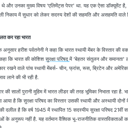
थे और उनका मुख्य विषय ‘एलिमेंट्स पेपर' था. यह एक ऐसा डॉक्यूमेंट है, 
िशाली निकाय में सुधार को लेकर सदस्य देशों की सहमति और असहमति वाले ब
ालत कर रहा भारत
के अनुसार हरीश पर्वतनेनी ने कहा कि भारत स्थायी मेंबर के विस्तार की 
ेकर कहा कि भारत की कोशिश
सुरक्षा परिषद
में ‘बेहतर संतुलन और समानता' ल
रखने वाले पांच स्थायी मेंबर्स- चीन, फ्रांस, रूस, ब्रिटेन और अमेरिका
लाव लाने की भी रही है.
ार की सालों पुरानी मुहिम में भारत लीडर की तरह भूमिका निभाता रहा है. 
या है कि सुरक्षा परिषद का विस्तार उसकी स्थायी और अस्थायी दोनों कैट
ी दलील है कि वर्ष 1945 में स्थापित 15 सदस्यीय सुरक्षा परिषद 21वीं 
ं के अनुरूप नहीं है. यह वर्तमान वैश्विक भू-राजनीतिक वास्तविकताओं क