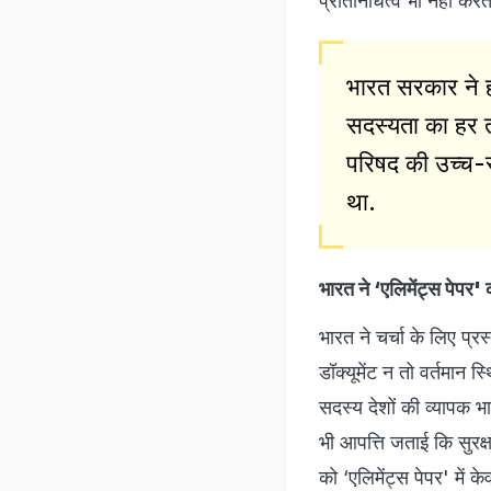
प्रतिनिधित्व भी नहीं करत
भारत सरकार ने ह
सदस्यता का हर त
परिषद की उच्च-स्
था.
भारत ने ‘एलिमेंट्स पेपर
भारत ने चर्चा के लिए प्
डॉक्यूमेंट न तो वर्तमान 
सदस्य देशों की व्यापक भा
भी आपत्ति जताई कि सुरक्ष
को ‘एलिमेंट्स पेपर' में