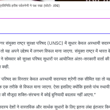
यी प्रतिनिधि हरीश पर्वतनेनी ने पक्ष रखा (फोटो- ANI)
गर संयुक्त राष्ट्र सुरक्षा परिषद (UNSC) में सुधार केवल अस्थायी सदस्यो
तो यह अपने उद्देश्य में लगभग विफल माना जाएगा. संयुक्त राष्ट्र में भारत क
ी ने सोमवार को सुरक्षा परिषद सुधारों पर आयोजित अंतर-सरकारी वार्ता क
त कही.
्षा परिषद का विस्तार केवल अस्थायी सदस्यता श्रेणी तक सीमित रहा तो य
्कि एक तरीके से विफल माना जाएगा. ऐसा इसलिए क्योंकि इससे पांच स्थायी 
 लेने की मौजूदा शक्ति-संरचना में कोई बुनियादी बदलाव नहीं आएगा.”
सदस्य देशों ने वास्तविक और सार्थक सुधारों के लिए इतना लंबा इंतजार किय