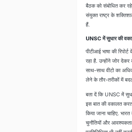
बैठक को संबोधित कर रहे 
संयुक्त राष्ट्र के शक्त
हैं.
UNSC में सुधार की वक
पीटीआई भाषा की रिपोर्ट 
रहा है. उन्होंने जोर द
साथ-साथ वीटो का अधिकार 
लेने के तौर-तरीकों में बद
बता दें कि UNSC में सुध
इस बात की वकालत करता आ
किया जाना चाहिए. भारत क
चुनौतियों और आवश्यकताओ