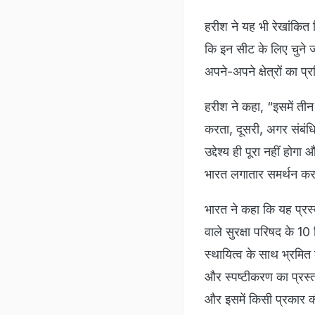
हरीश ने यह भी रेखांकित क
कि इन सीट के लिए चुने ज
अपने-अपने क्षेत्रों का प्र
हरीश ने कहा, “इसमें तीन 
करता, दूसरी, अगर संबंधि
उद्देश्य ही पूरा नहीं हो
भारत लगातार समर्थन करत
भारत ने कहा कि यह प्रस्त
वाले सुरक्षा परिषद के 10
स्थायित्व के साथ भ्रमित 
और स्पष्टीकरण का प्रस्ताव
और इसमें किसी प्रकार की