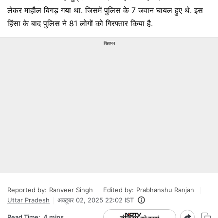
लेकर माहौल बिगड़ गया था. जिसमें पुलिस के 7 जवान घायल हुए थे. इस
हिंसा के बाद पुलिस ने 81 लोगों को गिरफ्तार किया है.
विज्ञापन
Reported by:
Ranveer Singh
Edited by:
Prabhanshu Ranjan
Uttar Pradesh
अक्टूबर 02, 2025 22:02 IST
Read Time:
4 mins