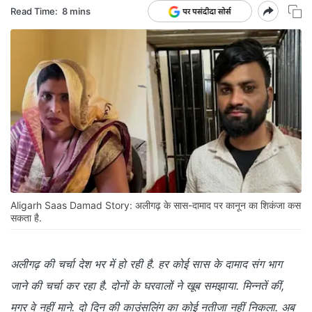
Read Time:
8 mins
Aligarh Saas Damad Story: अलीगढ़ के सास-दामाद पर कानून का शिकंजा कस
सकता है.
अलीगढ़ की चर्चा देश भर में हो रही है. हर कोई सास के दामाद संग भाग
जाने की चर्चा कर रहा है. दोनों के घरवालों ने खूब समझाया. मिन्नतें कीं,
मगर वे नहीं माने. दो दिन की काउंसलिंग का कोई नतीजा नहीं निकला. अब