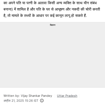
का अपने पति या पत्नी के अलावा किसी अन्य व्यक्ति के साथ यौन संबंध
बनाना) में शामिल है और पति के घर से आभूषण और नकदी की चोरी करती
है, तो मामले के तथ्यों के आधार पर कई कानून लागू हो सकते हैं.
विज्ञापन
Written by:
Vijay Shankar Pandey
Uttar Pradesh
अप्रैल 21, 2025 15:26 IST