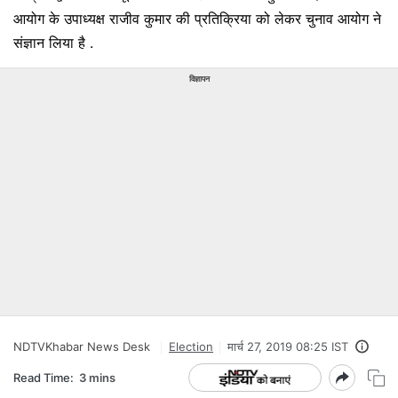
आयोग के उपाध्यक्ष राजीव कुमार की प्रतिक्रिया को लेकर चुनाव आयोग ने
संज्ञान लिया है .
विज्ञापन
NDTVKhabar News Desk
Election
मार्च 27, 2019 08:25 IST
Read Time:
3 mins