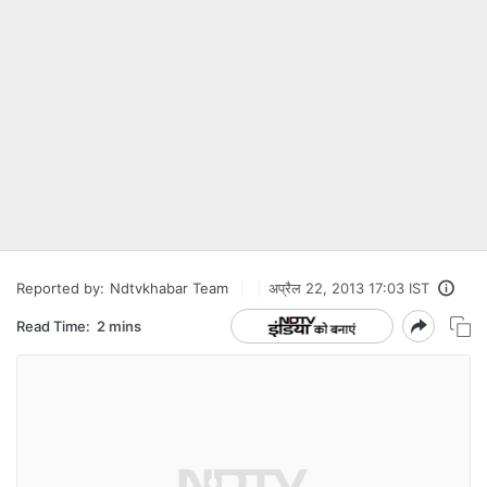
Reported by:
Ndtvkhabar Team
अप्रैल 22, 2013 17:03 IST
Read Time:
2 mins