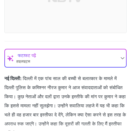
फटाफट पढ़ें
हाइलाइट्स
नई दिल्ली:
दिल्ली में एक पांच साल की बच्ची से बलात्कार के मामले में
दिल्ली पुलिस के कमिश्नर नीरज कुमार ने आज संवाददाताओं को संबोधित
किया। कुछ नेताओं और दलों द्वारा उनके इस्तीफे की मांग पर कुमार ने कहा
कि इससे मामला नहीं सुलझेगा। उन्होंने सवालिया लहजे में यह भी कहा कि
भले ही वह हजार बार इस्तीफा दे देंगे, लेकिन क्या ऐसा करने से इस तरह के
अपराध रुक जाएंगे। उन्होंने कहा कि दूसरों की गलती के लिए मैं इस्तीफा