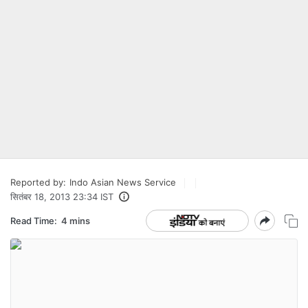
Reported by:
Indo Asian News Service
सितंबर 18, 2013 23:34 IST
Read Time:
4 mins