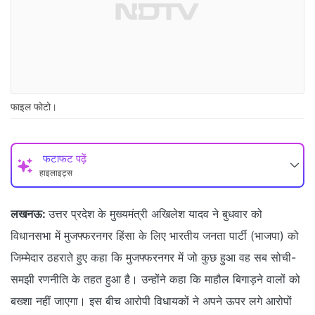
फाइल फोटो।
फटाफट पढ़ें
हाइलाइट्स
लखनऊ:
उत्तर प्रदेश के मुख्यमंत्री अखिलेश यादव ने बुधवार को
विधानसभा में मुजफ्फरनगर हिंसा के लिए भारतीय जनता पार्टी (भाजपा) को
जिम्मेदार ठहराते हुए कहा कि मुजफ्फरनगर में जो कुछ हुआ वह सब सोची-
समझी रणनीति के तहत हुआ है। उन्होंने कहा कि माहौल बिगाड़ने वालों को
बख्शा नहीं जाएगा। इस बीच आरोपी विधायकों ने अपने ऊपर लगे आरोपों