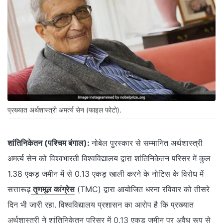
प्रख्यात अर्थशास्त्री अमर्त्य सेन (फाइल फोटो).
शांतिनिकेतन (पश्चिम बंगाल):
नोबेल पुरस्कार से सम्मानित अर्थशास्त्री
अमर्त्य सेन को विश्वभारती विश्वविद्यालय द्वारा शांतिनिकेतन परिसर में कुल
1.38 एकड़ जमीन में से 0.13 एकड़ खाली करने के नोटिस के विरोध में
सत्तारूढ़
तृणमूल कांग्रेस
(TMC) द्वारा आयोजित धरना रविवार को तीसरे
दिन भी जारी रहा. विश्वविद्यालय प्रशासन का आरोप है कि प्रख्यात
अर्थशास्त्री ने शांतिनिकेतन परिसर में 0.13 एकड़ जमीन पर अवैध रूप से