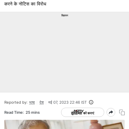
करने के नोटिस का विरोध
विज्ञापन
Reported by:
भाषा
देश
मई 07, 2023 22:46 IST
Read Time:
25 mins