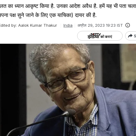
त का ध्यान आकृष्ट किया है. उनका आदेश अवैध है. हमें यह भी पता चला 
पना पक्ष सुने जाने के लिए एक याचिका) दायर की है.
Edited by:
Aalok Kumar Thakur
India
अप्रैल 29, 2023 19:23 IST
S