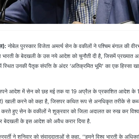
ाल):
नोबेल पुरस्कार विजेता अमर्त्य सेन के वकीलों ने पश्चिम बंगाल की वी
ारती के बेदखली के उस नये आदेश को चुनौती दी है, जिसमें प्रख्यात अर्
में स्थित उनकी पैतृक संपत्ति के अंदर ‘अतिक्रमित भूमि' का एक हिस्सा ख
ने अपने आदेश में सेन को छह मई तक या 19 अप्रैल के प्रकाशित आदेश के 1
को) खाली करने को कहा है, जिसपर कथित रूप से अनधिकृत तरीके से कब्
न करते हुए सेन के वकीलों ने शुक्रवार को जिला अदालत का रुख कर विश्व
और बेदखली के इस आदेश को अवैध करार दिया है.
वर्ती ने शनिवार को संवाददाताओं से कहा, ‘‘हमने विश्व भारती के अधिकारिय