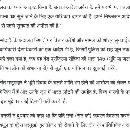
त का ध्यान आकृष्ट किया है. उनका आदेश अवैध है. हमें यह भी पता चला 
ना पक्ष सुने जाने के लिए एक याचिका) दायर की है. हमने निष्कासन आदेश मुद
से पहले सुनवाई की अपील की है.''
ं उम्मीद है कि अदालत स्थिति पर विचार करेगी और मामले की शीघ्र सुनवाई क
ार्यकारी दंडाधिकारी का एक आदेश भी है, जिसमें पुलिस को छह जून तक स
े को कहा गया है, जब वह दंड प्रक्रिया संहिता की धारा 145 (भूमि या जल स
ंति भंग होने की संभावना हो) से जुड़ी एक याचिका पर सुनवाई करेंगे.
ांत मजूमदार ने भूमि विवाद के चलते शांति भंग होने की आशंका को लेकर
िका में हैं और उनके जून में भारत लौटने की उम्मीद है. विश्व भारती के प्र
स मुद्दे पर कोई टिप्पणी नहीं करनी है.
ता बनर्जी ने बुधवार को कहा था कि यदि उन्हें (सेन को) जबरन बेदखल करन
मूल कांग्रेस प्रमुख) बुलडोजर को रोकने के लिए सेन के शांतिनिकेतन 