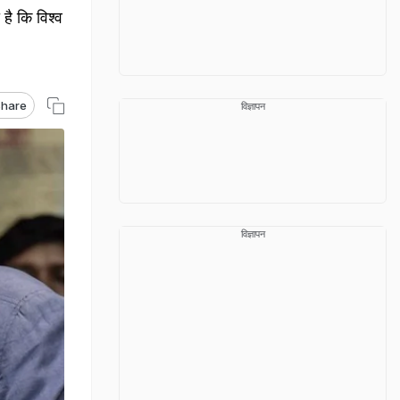
है कि विश्व
hare
विज्ञापन
विज्ञापन