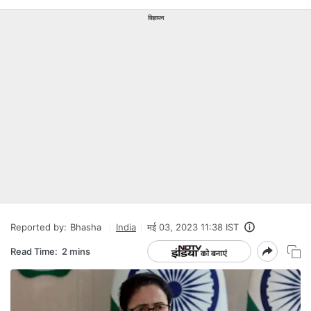
विज्ञापन
Reported by:
Bhasha
India
मई 03, 2023 11:38 IST
Read Time:
2 mins