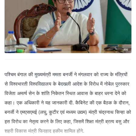
पश्चिम बंगाल की मुख्यमंत्री ममता बनर्जी ने मंगलवार को राज्य के मंत्रियों
से विश्वभारती विश्वविद्यालय के बेदखली आदेश के विरोध में नोबेल पुरस्कार
विजेता अमर्त्य सेन के शांति निकेतन स्थित आवास के बाहर धरना देने को
कहा। एक अधिकारी ने यह जानकारी दी. कैबिनेट की एक बैठक के दौरान,
बनर्जी ने एमएसएमई (लघु, कुटीर एवं मध्यम उद्यम) मंत्री चंद्रनाथ सिन्हा को
इस विरोध का नेतृत्व करने के लिए कहा, जिसमें शिक्षा मंत्री ब्रत्य बसु और
शहरी विकास मंत्री फिरहाद हकीम शामिल होंगे.