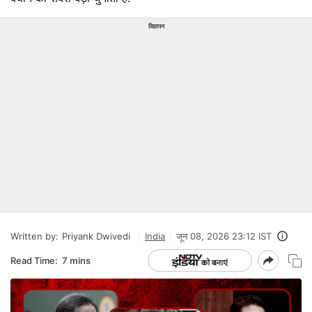
विज्ञापन
Written by:
Priyank Dwivedi
India
जून 08, 2026 23:12 IST
Read Time:
7 mins