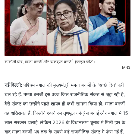
काकोली घोष, ममता बनर्जी और ऋतब्रत बनर्जी. (फाइल फोटो)
IANS
नई दिल्ली:
पश्चिम बंगाल की मुख्यमंत्री ममता बनर्जी के 'अच्छे दिन' नहीं
चल रहे हैं. ममता बनर्जी इस वक्त जिस राजनीतिक संकट से जूझ रही है,
वैसे संकट का उन्होंने पहले शायद ही कभी सामना किया हो. ममता बनर्जी
वह शख्सियत हैं, जिन्होंने अपने दम तृणमूल कांग्रेस बनाई और बंगाल में 15
साल सरकार चलाई. लेकिन 2026 के विधानसभा चुनाव में मिली हार के
बाद ममता बनर्जी अब तक के सबसे बड़े राजनीतिक संकट में फंस गई हैं.