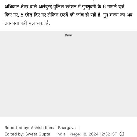
अधिकार क्षेत्र वाले अलंदुरई पुलिस स्टेशन में गुमशुदगी के 6 मामले दर्ज
किए गए, 5 छोड़ दिए गए लेकिन छठवें की जांच हो रही है. गुम शख्स का अब
तक पता नहीं चल सका है.
विज्ञापन
Reported by:
Ashish Kumar Bhargava
Edited by:
Sweta Gupta
India
अक्टूबर 18, 2024 12:32 IST