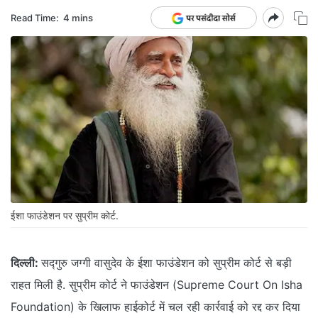
Read Time:
4 mins
ईशा फाउंडेशन पर सुप्रीम कोर्ट.
दिल्ली:
सद्गुरु जग्गी वासुदेव के ईशा फाउंडेशन को सुप्रीम कोर्ट से बड़ी
राहत मिली है. सुप्रीम कोर्ट ने फाउंडेशन (Supreme Court On Isha
Foundation) के खिलाफ हाईकोर्ट में चल रही कार्रवाई को रद्द कर दिया