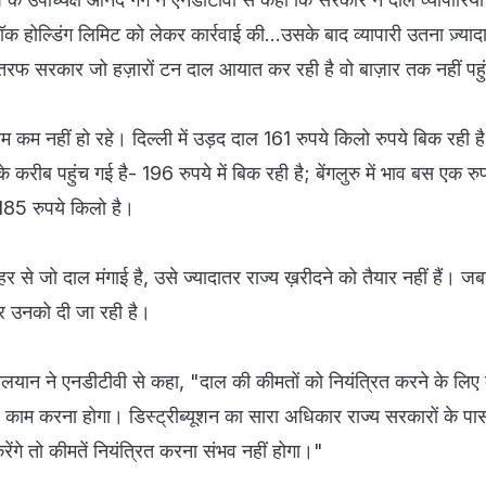
क होल्डिंग लिमिट को लेकर कार्रवाई की...उसके बाद व्यापारी उतना ज़्या
तरफ सरकार जो हज़ारों टन दाल आयात कर रही है वो बाज़ार तक नहीं पहुं
ाम कम नहीं हो रहे। दिल्ली में उड़द दाल 161 रुपये किलो रुपये बिक रही
के करीब पहुंच गई है- 196 रुपये में बिक रही है; बेंगलुरु में भाव बस एक रु
 185 रुपये किलो है।
बाहर से जो दाल मंगाई है, उसे ज्यादातर राज्य ख़रीदने को तैयार नहीं हैं। जब
र उनको दी जा रही है।
 बालयान ने एनडीटीवी से कहा, "दाल की कीमतों को नियंत्रित करने के लिए 
 काम करना होगा। डिस्ट्रीब्यूशन का सारा अधिकार राज्य सरकारों के प
रेंगे तो कीमतें नियंत्रित करना संभव नहीं होगा।"