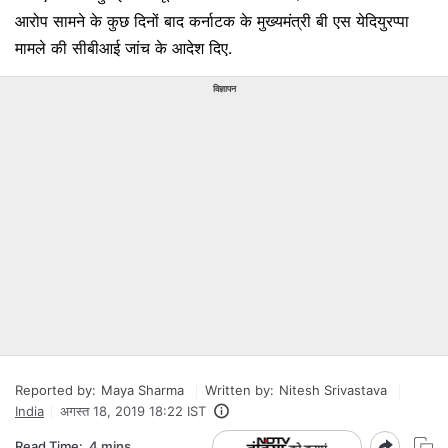
आरोप सामने के कुछ दिनों बाद कर्नाटक के मुख्यमंत्री बी एस येदियुरप्पा
मामले की सीबीआई जांच के आदेश दिए.
विज्ञापन
Reported by:
Maya Sharma
Written by:
Nitesh Srivastava
India
अगस्त 18, 2019 18:22 IST
Read Time:
4 mins