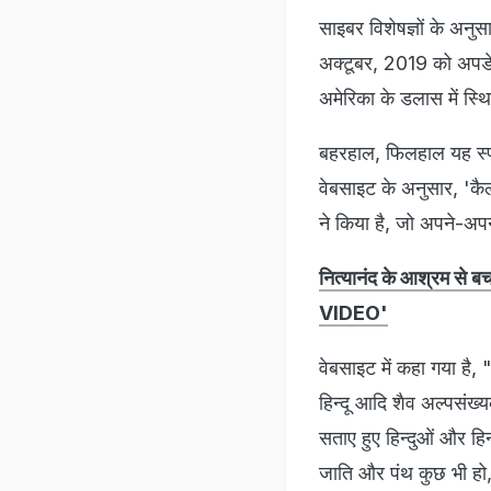
साइबर विशेषज्ञों के अन
अक्टूबर, 2019 को अपडेट
अमेरिका के डलास में स्थि
बहरहाल, फिलहाल यह स्पष
वेबसाइट के अनुसार, 'कैल
ने किया है, जो अपने-अपने
नित्यानंद के आश्रम से बच
VIDEO'
वेबसाइट में कहा गया है,
हिन्दू आदि शैव अल्पसंख्
सताए हुए हिन्दुओं और हिन
जाति और पंथ कुछ भी हो, ज