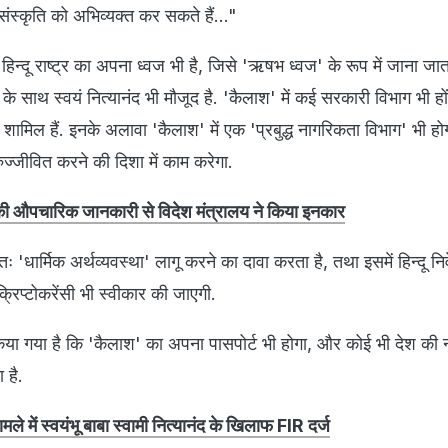
स्कृति को अभिव्यक्त कर सकते हैं..."
िन्दू राष्ट्र का अपना ध्वज भी है, जिसे 'ऋषभ ध्वज' के रूप में जाना जाता
े साथ स्वयं नित्यानंद भी मौजूद है. 'कैलाश' में कई सरकारी विभाग भी होंग
दि शामिल हैं. इनके अलावा 'कैलाश' में एक 'प्रबुद्ध नागरिकता विभाग' भी हो
रुज्जीवित करने की दिशा में काम करेगा.
े की औपचारिक जानकारी से विदेश मंत्रालय ने किया इनकार
धार्मिक अर्थव्यवस्था' लागू करने का दावा करता है, तथा इसमें हिन्दू नि
 क्रिप्टोकरेंसी भी स्वीकार की जाएगी.
किया गया है कि 'कैलाश' का अपना पासपोर्ट भी होगा, और कोई भी देश की
 है.
मले में स्वयंभू बाबा स्वामी नित्यानंद के खिलाफ FIR दर्ज