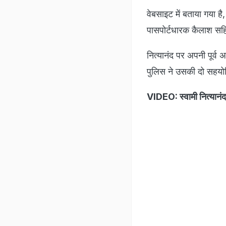
वेबसाइट में बताया गया ह
पासपोर्टधारक कैलाश सहित
नित्यानंद पर अपनी पूर्व
पुलिस ने उसकी दो सहयोग
VIDEO: स्वामी नित्यानं