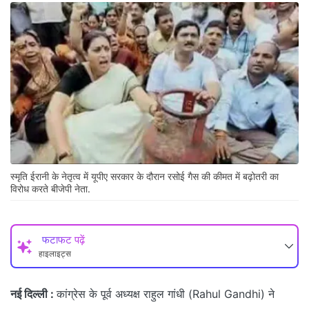
स्मृति ईरानी के नेतृत्व में यूपीए सरकार के दौरान रसोई गैस की कीमत में बढ़ोतरी का
विरोध करते बीजेपी नेता.
फटाफट पढ़ें
हाइलाइट्स
नई दिल्ली :
कांग्रेस के पूर्व अध्यक्ष राहुल गांधी (Rahul Gandhi) ने