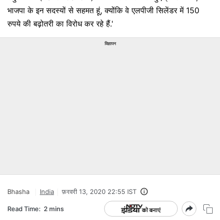
भाजपा के इन सदस्यों से सहमत हूं, क्योंकि वे एलपीजी सिलेंडर में 150
रुपये की बढ़ोतरी का विरोध कर रहे हैं.'
विज्ञापन
Bhasha
India
फ़रवरी 13, 2020 22:55 IST
Read Time:
2 mins