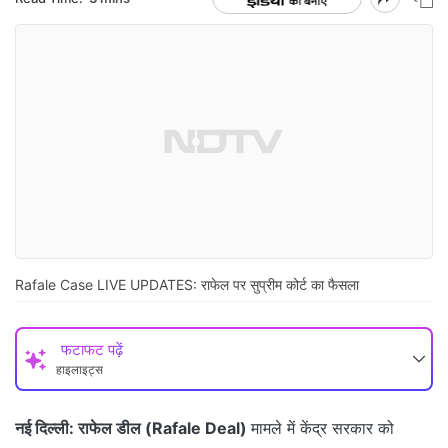
Rafale Case LIVE UPDATES: राफेल पर सुप्रीम कोर्ट का फैसला
फटाफट पढ़ें
हाइलाइट्स
नई दिल्ली:
राफेल डील (Rafale Deal)
मामले में केंद्र सरकार को