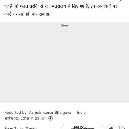
गए हैं, वो गलत तरीके से रक्षा मंत्रालय से लिए गए हैं, इन दस्तावेजों पर
कोर्ट भरोसा नहीं कर सकता.
विज्ञापन
Reported by:
Ashish Kumar Bhargava
India
अप्रैल 10, 2019 11:23 IST
Read Time:
3 mins