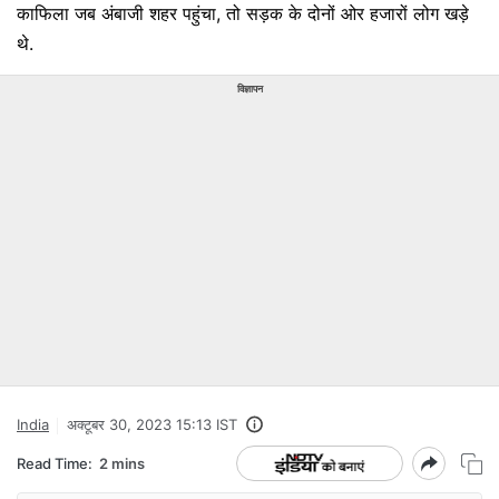
काफिला जब अंबाजी शहर पहुंचा, तो सड़क के दोनों ओर हजारों लोग खड़े
थे.
विज्ञापन
India
अक्टूबर 30, 2023 15:13 IST
Read Time:
2 mins