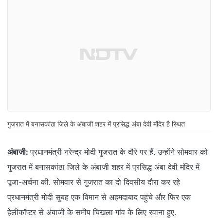
गुजरात में बनासकांठा जिले के अंबाजी शहर में प्रसिद्ध अंबा देवी मंदिर है स्थित
अंबाजी:
प्रधानमंत्री नरेन्द्र मोदी गुजरात के दौरे पर हैं. उन्‍होंने सोमवार को
गुजरात में बनासकांठा जिले के अंबाजी शहर में प्रसिद्ध अंबा देवी मंदिर में
पूजा-अर्चना की. सोमवार से गुजरात का दो दिवसीय दौरा कर रहे
प्रधानमंत्री मोदी सुबह एक विमान से अहमदाबाद पहुंचे और फिर एक
हेलीकॉप्टर से अंबाजी के समीप चिखला गांव के लिए रवाना हुए.