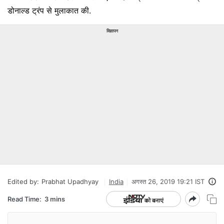
डोनाल्ड ट्रंप से मुलाकात की.
विज्ञापन
Edited by:
Prabhat Upadhyay
India
अगस्त 26, 2019 19:21 IST
Read Time:
3 mins