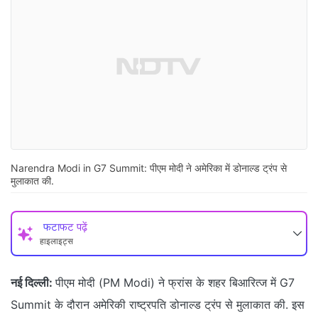
Narendra Modi in G7 Summit: पीएम मोदी ने अमेरिका में डोनाल्ड ट्रंप से
मुलाकात की.
फटाफट पढ़ें
हाइलाइट्स
नई दिल्ली:
पीएम मोदी (PM Modi) ने फ्रांस के शहर बिआरित्ज में G7
Summit के दौरान अमेरिकी राष्ट्रपति डोनाल्ड ट्रंप से मुलाकात की. इस