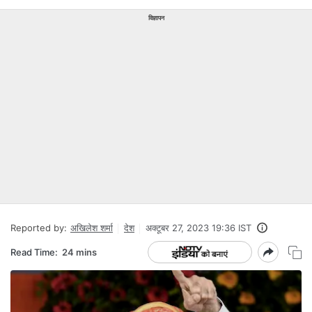
विज्ञापन
Reported by:
अखिलेश शर्मा
देश
अक्टूबर 27, 2023 19:36 IST
Read Time:
24 mins