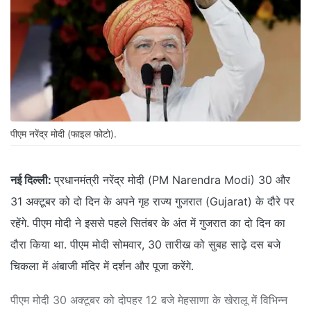
पीएम नरेंद्र मोदी (फाइल फोटो).
नई दिल्ली:
प्रधानमंत्री नरेंद्र मोदी (PM Narendra Modi) 30 और
31 अक्टूबर को दो दिन के अपने गृह राज्य गुजरात (Gujarat) के दौरे पर
रहेंगे. पीएम मोदी ने इससे पहले सितंबर के अंत में गुजरात का दो दिन का
दौरा किया था. पीएम मोदी सोमवार, 30 तारीख को सुबह साढ़े दस बजे
चिकला में अंबाजी मंदिर में दर्शन और पूजा करेंगे.
पीएम मोदी 30 अक्टूबर को दोपहर 12 बजे मेहसाणा के खेरालू में विभिन्न