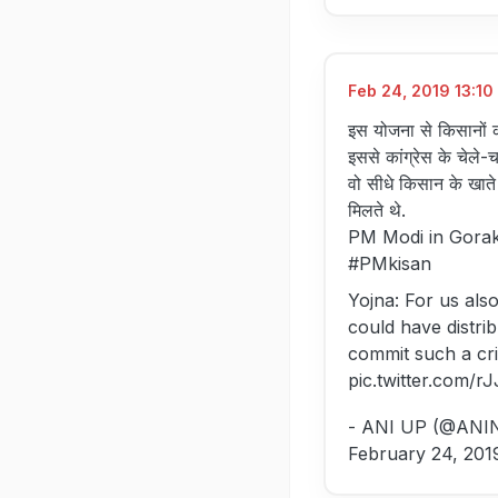
Feb 24, 2019 13:10 
इस योजना से किसानों की
इससे कांग्रेस के चेले-च
वो सीधे किसान के खाते म
मिलते थे.
PM Modi in Gorak
#PMkisan
Yojna: For us als
could have distrib
commit such a cri
pic.twitter.com
- ANI UP (@ANI
February 24, 201