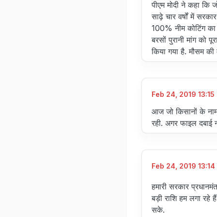
पीएम मोदी ने कहा कि ज
साढ़े चार वर्षों में सरक
100% नीम कोटिंग का फ
बरसों पुरानी मांग को
किया गया है. मौसम की 
Feb 24, 2019 13:15 
आज जो किसानों के नाम
रही. अगर फाइल दबाई न
Feb 24, 2019 13:14 
हमारी सरकार प्रधानमंत
बड़ी राशि हम लगा रहे ह
सके.