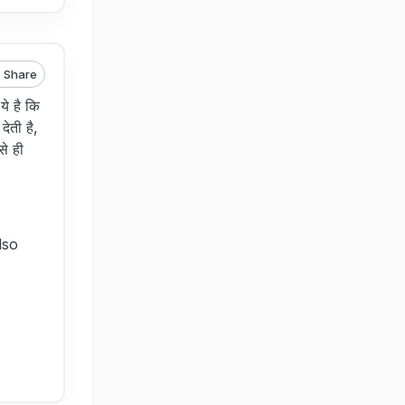
Share
ये है कि
देती है,
से ही
lso