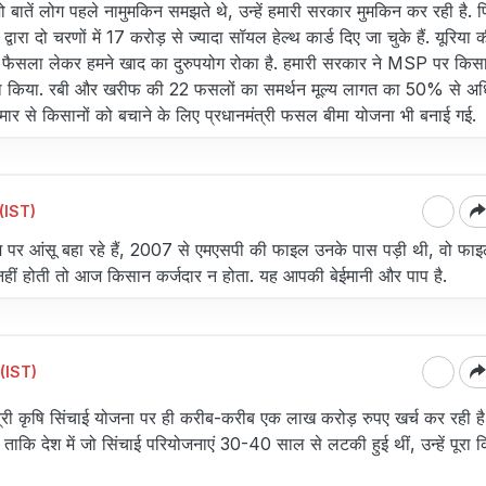
ो बातें लोग पहले नामुमकिन समझते थे, उन्हें हमारी सरकार मुमकिन कर रही है. 
ार द्वारा दो चरणों में 17 करोड़ से ज्यादा सॉयल हेल्थ कार्ड दिए जा चुके हैं. यूरिया 
ैसला लेकर हमने खाद का दुरुपयोग रोका है. हमारी सरकार ने MSP पर किसा
 पूरा किया. रबी और खरीफ की 22 फसलों का समर्थन मूल्य लागत का 50% से 
मार से किसानों को बचाने के लिए प्रधानमंत्री फसल बीमा योजना भी बनाई गई.
(IST)
 पर आंसू बहा रहे हैं, 2007 से एमएसपी की फाइल उनके पास पड़ी थी, वो फा
हीं होती तो आज किसान कर्जदार न होता. यह आपकी बेईमानी और पाप है.
(IST)
्री कृषि सिंचाई योजना पर ही करीब-करीब एक लाख करोड़ रुपए खर्च कर रही है
ैं ताकि देश में जो सिंचाई परियोजनाएं 30-40 साल से लटकी हुई थीं, उन्हें पूरा 