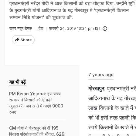
प्रधानमंत्री नरेंद्र मोदी ने आज किसानों को बड़ा तोहफा दिया. उन्होंने यूपी
के मुख्यमंत्री योगी आदित्यनाथ के गढ़ गोरखपुर में 'प्रधानमंत्री किसान
सम्मान निधि योजना' की शुरुआत की.
ख़बर न्यूज़ डेस्क
देश
फ़रवरी 24, 2019 13:34 pm IST
Share
7 years ago
यह भी पढ़ें
गोरखपुर:
प्रधानमंत्री नर
PM Kisan Yojana: इस राज्य
आदित्यनाथ के गढ़ गोरखप
सरकार ने किसानों को दी बड़ी
खुशखबरी, अब खाते में आएंगे 9000
लाख किसानों के खाते में
रुपए
को भी इसी तरह पहली किश्
रुपये किसानों के खाते में
CM योगी ने गोरखपुर को दी 195
विकास परियोजनाओं की सौगात, 629