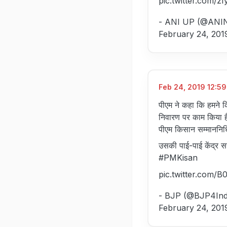
pic.twitter.com/z
- ANI UP (@ANI
February 24, 201
Feb 24, 2019 12:59
पीएम ने कहा कि हमने कि
निवारण पर काम किया है
पीएम किसान सम्माननिधि
उसकी पाई-पाई केंद्र सर
#PMKisan
pic.twitter.com
- BJP (@BJP4Ind
February 24, 201