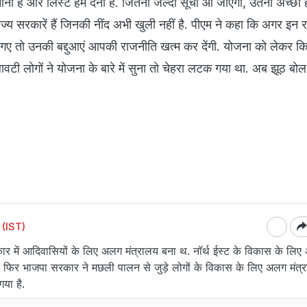
ानी है और लिस्ट हमें देनी है. जितनी जल्दी सूची आ जाएगी, उतना अच्छा 
्य सरकारें हैं जिनकी नींद अभी खुली नहीं है. पीएम ने कहा कि अगर इन राज
गए तो उनकी बद्दुआएं आपकी राजनीति खत्म कर देंगी. योजना को लेकर कि
ावटी लोगों ने योजना के बारे में सुना तो चेहरा लटक गया था. अब झूठ बोल र
 (IST)
 में आदिवासियों के लिए अलग मंत्रालय बना थ. नॉर्थ ईस्ट के विकास के लि
ब फिर भाजपा सरकार ने मछली पालन से जुड़े लोगों के विकास के लिए अलग मंत्
गया है.