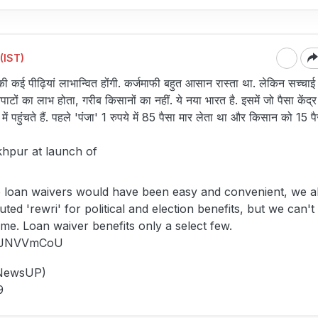
(IST)
 कई पीढ़ियां लाभान्वित होंगी. कर्जमाफी बहुत आसान रास्ता था. लेकिन सच्चाई 
पाटों का लाभ होता, गरीब किसानों का नहीं. ये नया भारत है. इसमें जो पैसा केंद्र 
ें पहुंचते हैं. पहले 'पंजा' 1 रुपये में 85 पैसा मार लेता था और किसान को 15 पै
hpur at launch of
o loan waivers would have been easy and convenient, we a
uted 'rewri' for political and election benefits, but we can't
me. Loan waiver benefits only a select few.
/rJJNVVmCoU
NewsUP)
9