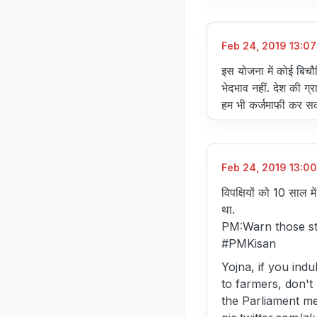
Feb 24, 2019 13:07
इस योजना में कोई बिचौ
भेदभाव नहीं. देश की ग्
हम भी कर्जमाफी कर सक
Feb 24, 2019 13:00
विपक्षियों को 10 साल 
था.
PM:Warn those sta
#PMKisan
Yojna, if you indu
to farmers, don't
the Parliament me