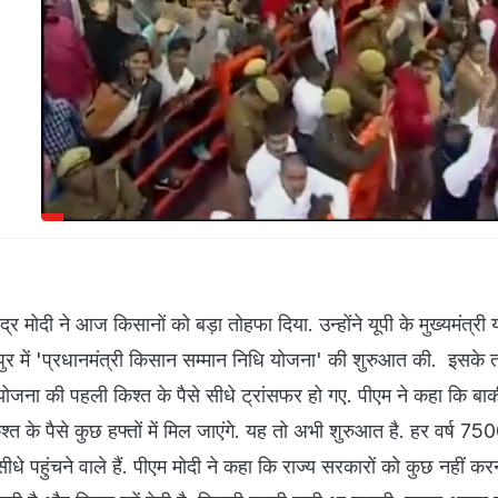
ेंद्र मोदी ने आज किसानों को बड़ा तोहफा दिया. उन्होंने यूपी के मुख्यमंत्री 
ुर में 'प्रधानमंत्री किसान सम्मान निधि योजना' की शुरुआत की. इसके 
 योजना की पहली किश्त के पैसे सीधे ट्रांसफर हो गए. पीएम ने कहा कि बाक
त के पैसे कुछ हफ्तों में मिल जाएंगे. यह तो अभी शुरुआत है. हर वर्ष 7
 सीधे पहुंचने वाले हैं. पीएम मोदी ने कहा कि राज्य सरकारों को कुछ नहीं कर