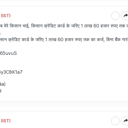
 (IST)
अब मेरे किसान भाई, किसान क्रेडिट कार्ड के जरिए 1 लाख 60 हजार रुपए तक क
.
सान क्रेडिट कार्ड के जरिए 1 लाख 60 हजार रुपए तक का कर्ज, बिना बैंक गारं
M65uvuS
TGy3C8K1a7
ia)
9
 (IST)