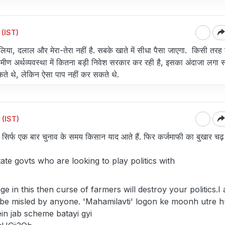
 (IST)
लिया, दलाल और मेरा-तेरा नहीं है. सबके खाते में सीधा पैसा जाएगा. किसी तरह
रामीण अर्थव्यवस्था में कितना बड़ी निवेश सरकार कर रही है, इसका अंदाजा लगा सक
ते थे, लेकिन ऐसा पाप नहीं कर सकते थे.
 (IST)
में सिर्फ एक बार चुनाव के समय किसान याद आते हैं. फिर कर्जमाफी का बुखार चढ
te govts who are looking to play politics with
lge in this then curse of farmers will destroy your politics.I
 be misled by anyone. 'Mahamilavti' logon ke moonh utre 
in jab scheme batayi gyi