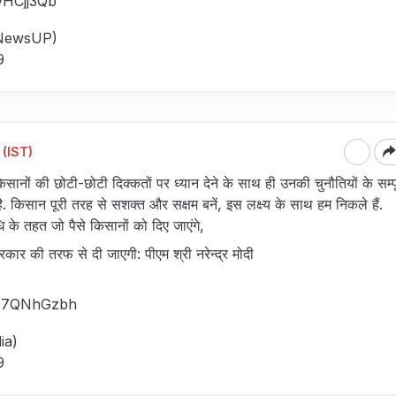
IyHCjj3Qb
NewsUP)
9
 (IST)
सानों की छोटी-छोटी दिक्कतों पर ध्यान देने के साथ ही उनकी चुनौतियों के सम्पू
. किसान पूरी तरह से सशक्त और सक्षम बनें, इस लक्ष्य के साथ हम निकले हैं.
 के तहत जो पैसे किसानों को दिए जाएंगे,
कार की तरफ से दी जाएगी: पीएम श्री नरेन्द्र मोदी
/B07QNhGzbh
ia)
9