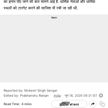
का इनाम दिए जाने की बात सामने आई है. धार्मिक नेताओं और धार्मिक
स्थलों को टारगेट करने की साजिश भी रची जा रही थी.
विज्ञापन
Reported by:
Mukesh Singh Sengar
Edited by:
Prabhanshu Ranjan
India
जून 18, 2026 09:31 IST
Read Time:
4 mins