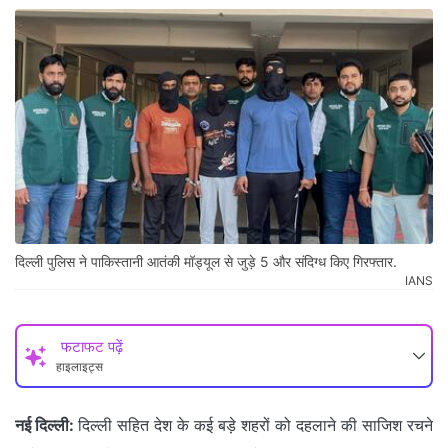
दिल्ली पुलिस ने पाकिस्तानी आतंकी मॉड्यूल से जुड़े 5 और संदिग्ध किए गिरफ्तार.
IANS
फटाफट पढ़ें
हाइलाइट्स
नई दिल्ली:
दिल्ली सहित देश के कई बड़े शहरों को दहलाने की साजिश रचने