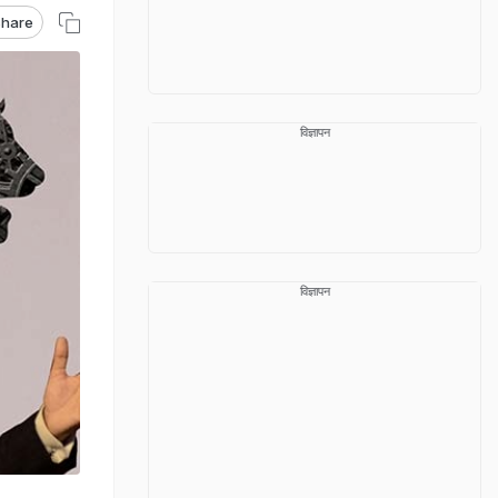
hare
विज्ञापन
विज्ञापन