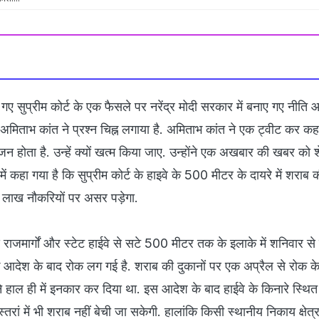
 गए सुप्रीम कोर्ट के एक फैसले पर नरेंद्र मोदी सरकार में बनाए गए नीति
 अमिताभ कांत ने प्रश्न चिह्न लगाया है. अमिताभ कांत ने एक ट्वीट कर कह
ृजन होता है. उन्हें क्यों खत्म किया जाए. उन्होंने एक अखबार की खबर को 
ं कहा गया है कि सुप्रीम कोर्ट के हाइवे के 500 मीटर के दायरे में शराब क
 लाख नौकरियों पर असर पड़ेगा.
ीय राजमार्गों और स्‍टेट हाईवे से सटे 500 मीटर तक के इलाके में शनिवार स
 के आदेश के बाद रोक लग गई है. शराब की दुकानों पर एक अप्रैल से रोक के
 ने हाल ही में इनकार कर दिया था. इस आदेश के बाद हाईवे के किनारे स्थि
स्तरां में भी शराब नहीं बेची जा सकेगी. हालांकि किसी स्थानीय निकाय क्षेत्