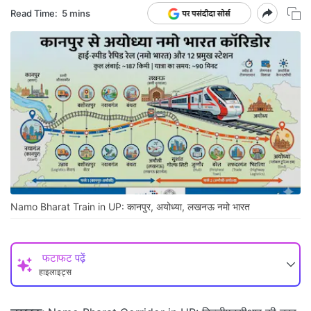
Read Time:
5 mins
Namo Bharat Train in UP: कानपुर, अयोध्या, लखनऊ नमो भारत
फटाफट पढ़ें
हाइलाइट्स