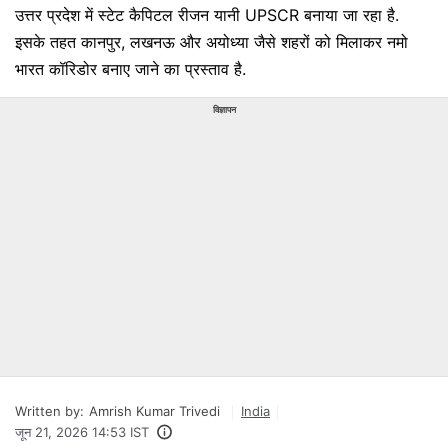
उत्तर प्रदेश में स्टेट कैपिटल रीजन यानी UPSCR बनाया जा रहा है.
इसके तहत कानपुर, लखनऊ और अयोध्या जैसे शहरों को मिलाकर नमो
भारत कॉरिडोर बनाए जाने का प्रस्ताव है.
विज्ञापन
Written by:
Amrish Kumar Trivedi
India
जून 21, 2026 14:53 IST