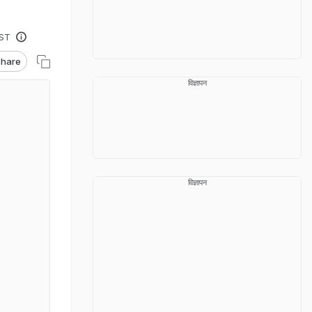
IST
hare
विज्ञापन
विज्ञापन