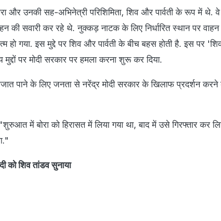
बोरा और उनकी सह-अभिनेत्री परिशिमिता, शिव और पार्वती के रूप में थे. वे
न की सवारी कर रहे थे. नुक्कड़ नाटक के लिए निर्धारित स्थान पर वाहन
 खत्म हो गया. इस मुद्दे पर शिव और पार्वती के बीच बहस होती है. इस पर 'शि
 मुद्दों पर मोदी सरकार पर हमला करना शुरू कर दिया.
े निजात पाने के लिए जनता से नरेंद्र मोदी सरकार के खिलाफ प्रदर्शन करन
 "शुरुआत में बोरा को हिरासत में लिया गया था, बाद में उसे गिरफ्तार कर 
ा."
मोदी को शिव तांडव सुनाया