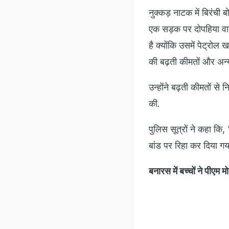
नुक्कड़ नाटक में बिरंची 
एक सड़क पर दोपहिया वाह
है क्योंकि उसमें पेट्रोल
की बढ़ती कीमतों और अन्य
उन्होंने बढ़ती कीमतों स
की.
पुलिस सूत्रों ने कहा कि,
बांड पर रिहा कर दिया गय
बनारस में बच्चों ने पीएम 