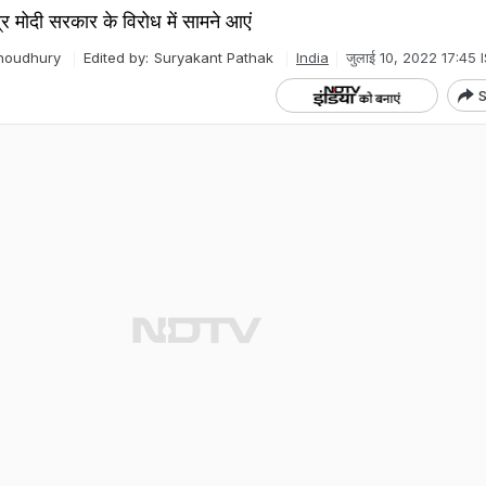
द्र मोदी सरकार के विरोध में सामने आएं
houdhury
Edited by:
Suryakant Pathak
India
जुलाई 10, 2022 17:45 
S