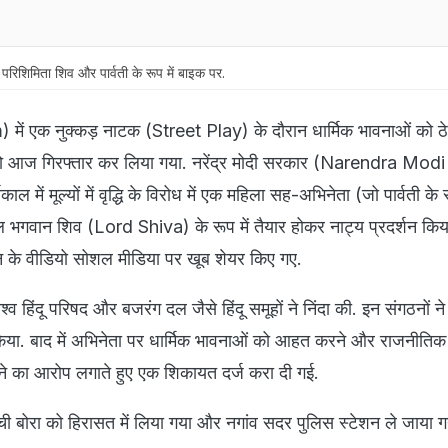
 परिशिमिता शिव और पार्वती के रूप में बाइक पर.
ं एक नुक्कड़ नाटक (Street Play) के दौरान धार्मिक भावनाओं को ठेस
ि को आज गिरफ्तार कर लिया गया. नरेंद्र मोदी सरकार (Narendra Modi
ें मूल्यों में वृद्धि के विरोध में एक महिला सह-अभिनेता (जो पार्वती के रू
कल भगवान शिव (Lord Shiva) के रूप में तैयार होकर नाट्य प्रदर्शन किय
न के वीडियो सोशल मीडिया पर खूब शेयर किए गए.
श्व हिंदू परिषद और बजरंग दल जैसे हिंदू समूहों ने निंदा की. इन संगठनों न
या. बाद में अभिनेता पर धार्मिक भावनाओं को आहत करने और राजनीतिक उद्द
रने का आरोप लगाते हुए एक शिकायत दर्ज करा दी गई.
ची बोरा को हिरासत में लिया गया और नगांव सदर पुलिस स्टेशन ले जाया ग