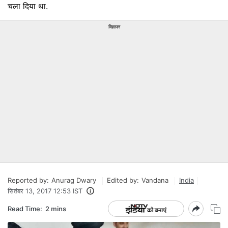
चला दिया था.
विज्ञापन
Reported by:
Anurag Dwary
Edited by:
Vandana
India
सितंबर 13, 2017 12:53 IST
Read Time:
2 mins