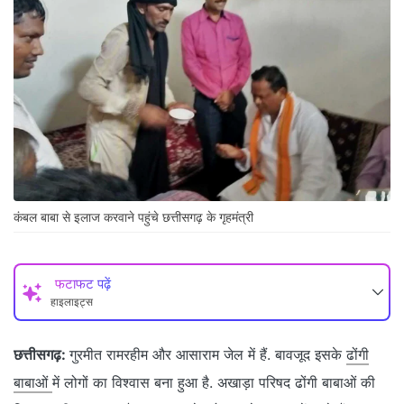
कंबल बाबा से इलाज करवाने पहुंचे छत्तीसगढ़ के गृहमंत्री
फटाफट पढ़ें
हाइलाइट्स
छत्तीसगढ़:
गुरमीत रामरहीम और आसाराम जेल में हैं. बावजूद इसके
ढोंगी
बाबाओं
में लोगों का विश्वास बना हुआ है. अखाड़ा परिषद ढोंगी बाबाओं की