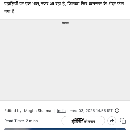
पहाड़ियों पर एक भालू नजर आ रहा है, जिसका सिर कनस्तर के अंदर फंस
गया है
विज्ञापन
Edited by:
Megha Sharma
India
नवंबर 03, 2025 14:55 IST
Read Time:
2 mins