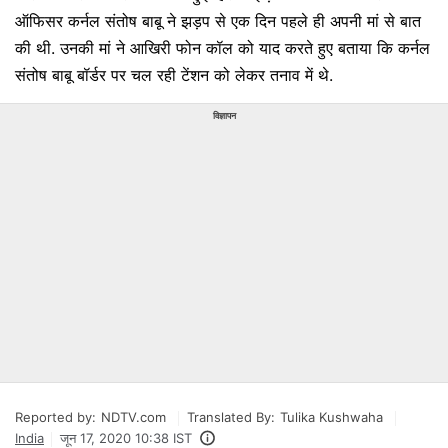
ऑफिसर कर्नल संतोष बाबू ने झड़प से एक दिन पहले ही अपनी मां से बात
की थी. उनकी मां ने आखिरी फोन कॉल को याद करते हुए बताया कि कर्नल
संतोष बाबू बॉर्डर पर चल रही टेंशन को लेकर तनाव में थे.
विज्ञापन
Reported by:
NDTV.com
Translated By:
Tulika Kushwaha
India
जून 17, 2020 10:38 IST