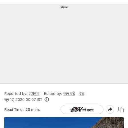
विज्ञापन
Reported by:
एजेंसियां
Edited by:
पवन पांडे
देश
जून 17, 2020 00:07 IST
Read Time:
20 mins