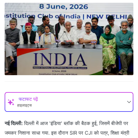
फटाफट पढ़ें
हाइलाइट्स
नई दिल्‍ली:
दिल्ली में आज 'इंडिया' ब्लॉक की बैठक हुई, जिसमें बीजेपी पर
जमकर निशाना साधा गया. इस दौरान SIR पर CJI को पत्र, शिक्षा मंत्री