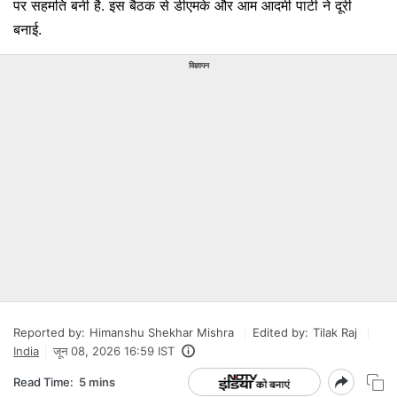
पर सहमति बनी है. इस बैठक से डीएमके और आम आदमी पार्टी ने दूरी
बनाई.
विज्ञापन
Reported by:
Himanshu Shekhar Mishra
Edited by:
Tilak Raj
India
जून 08, 2026 16:59 IST
Read Time:
5 mins