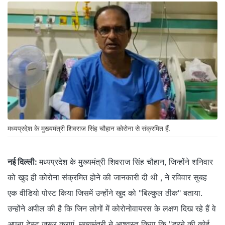
मध्यप्रदेश के मुख्यमंत्री शिवराज सिंह चौहान कोरोना से संक्रमित हैं.
नई दिल्ली:
मध्यप्रदेश के मुख्यमंत्री शिवराज सिंह चौहान, जिन्होंने शनिवार
को खुद ही कोरोना संक्रमित होने की जानकारी दी थी , ने रविवार सुबह
एक वीडियो पोस्ट किया जिसमें उन्होंने खुद को "बिल्कुल ठीक" बताया.
उन्होंने अपील की है कि जिन लोगों में कोरोनोवायरस के लक्षण दिख रहे हैं वे
अपना टेस्ट जरूर कराएं. मुख्यमंत्री ने आश्वस्त किया कि "डरने की कोई