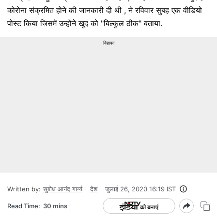
कोरोना संक्रमित होने की जानकारी दी थी , ने रविवार सुबह एक वीडियो
पोस्ट किया जिसमें उन्होंने खुद को "बिल्कुल ठीक" बताया.
विज्ञापन
Written by:
सुबोध आनंद गार्ग्य
देश
जुलाई 26, 2020 16:19 IST
Read Time:
30 mins