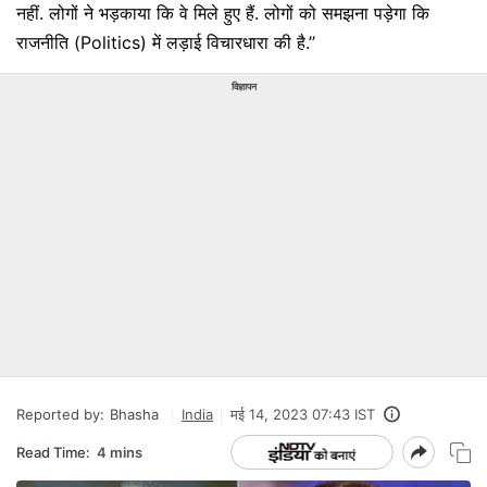
नहीं. लोगों ने भड़काया कि वे मिले हुए हैं. लोगों को समझना पड़ेगा क‍ि
राजनीति (Politics) में लड़ाई विचारधारा की है.’’
विज्ञापन
Reported by:
Bhasha
India
मई 14, 2023 07:43 IST
Read Time:
4 mins