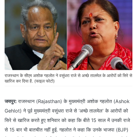
राजस्थान के सीएम अशोक गहलोत ने वसुंधरा राजे से अच्छे तालमेल के आरोपों को सिरे से
खारिज कर दिया है. (फाइल फोटो)
जयपुर:
राजस्थान (Rajasthan) के मुख्यमंत्री अशोक गहलोत (Ashok
Gehlot) ने पूर्व मुख्यमंत्री वसुंधरा राजे से ‘अच्छे तालमेल' के आरोपों को
सिरे से खारिज करते हुए शनिवार को कहा कि बीते 15 साल में उनकी राजे
से 15 बार भी बातचीत नहीं हुई. गहलोत ने कहा कि उनके भाजपा (BJP)